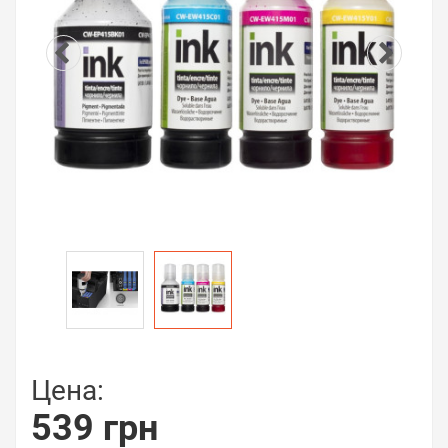
Цена:
539 грн