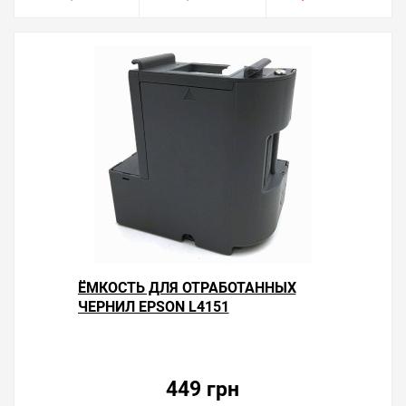
ЁМКОСТЬ ДЛЯ ОТРАБОТАННЫХ
ЧЕРНИЛ EPSON L4151
449 грн