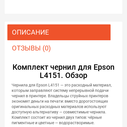
ОПИСАНИЕ
ОТЗЫВЫ (0)
Комплект чернил для Epson
L4151. Обзор
Чернила для Epson L4151 — это расходный материал,
которым заправляют систему непрерывной подачи
чернил в принтере. Владельцы струйных принтеров
экономят деньги на печати: вместо дорогостоящих
оригинальных расходных материалов используют
доступную альтернативу — совместимые чернила.
Комплект состоит из чернил двух типов: чёрные
пигментные и цветные — водорастворимые.