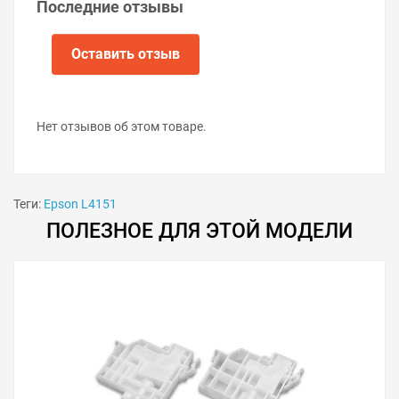
Последние отзывы
Оставить отзыв
Нет отзывов об этом товаре.
Теги:
Epson L4151
ПОЛЕЗНОЕ ДЛЯ ЭТОЙ МОДЕЛИ