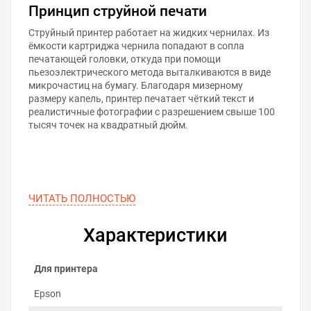
Принцип струйной печати
Струйный принтер работает на жидких чернилах. Из
ёмкости картриджа чернила попадают в сопла
печатающей головки, откуда при помощи
пьезоэлектрического метода выталкиваются в виде
микрочастиц на бумагу. Благодаря мизерному
размеру капель, принтер печатает чёткий текст и
реалистичные фотографии с разрешением свыше 100
тысяч точек на квадратный дюйм.
ЧИТАТЬ ПОЛНОСТЬЮ
Характеристики
Для принтера
Epson