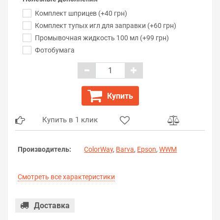
Комплект шприцев (+40 грн)
Комплект тупых игл для заправки (+60 грн)
Промывочная жидкость 100 мл (+99 грн)
Фотобумага
Купить
Купить в 1 клик
Производитель:
ColorWay
,
Barva
,
Epson
,
WWM
Смотреть все характеристики
Доставка