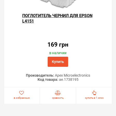
ПОГЛОТИТЕЛЬ ЧЕРНИЛ ДЛЯ EPSON
L4151
169 грн
в наличии
Купить
Производитель:
Apex Microelectronics
Код товара:
ae.1738195
в избранные
сравнить
купить в 1 клик