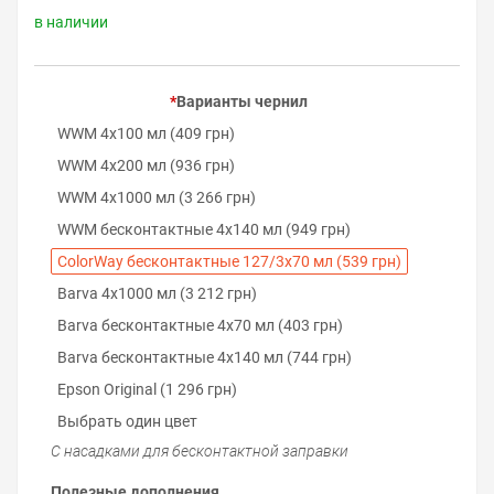
в наличии
Варианты чернил
WWM 4х100 мл (409 грн)
WWM 4х200 мл (936 грн)
WWM 4х1000 мл (3 266 грн)
WWM бесконтактные 4х140 мл (949 грн)
ColorWay бесконтактные 127/3х70 мл (539 грн)
Barva 4х1000 мл (3 212 грн)
Barva бесконтактные 4х70 мл (403 грн)
Barva бесконтактные 4х140 мл (744 грн)
Epson Original (1 296 грн)
Выбрать один цвет
С насадками для бесконтактной заправки
Полезные дополнения