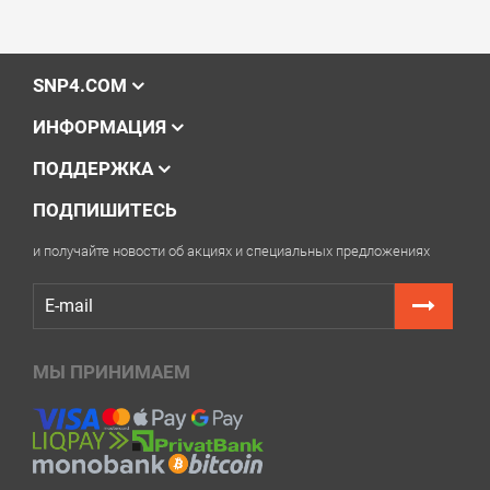
SNP4.COM
ИНФОРМАЦИЯ
ПОДДЕРЖКА
ПОДПИШИТЕСЬ
и получайте новости об акциях и специальных предложениях
МЫ ПРИНИМАЕМ