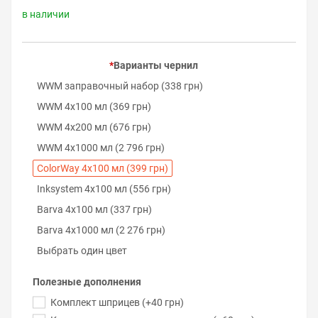
в наличии
Варианты чернил
WWM заправочный набор (338 грн)
WWM 4х100 мл (369 грн)
WWM 4х200 мл (676 грн)
WWM 4х1000 мл (2 796 грн)
ColorWay 4х100 мл (399 грн)
Inksystem 4х100 мл (556 грн)
Barva 4х100 мл (337 грн)
Barva 4х1000 мл (2 276 грн)
Выбрать один цвет
Полезные дополнения
Комплект шприцев (+40 грн)