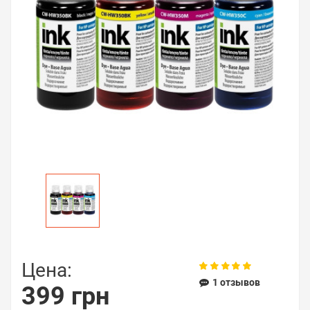
Цена:
1 отзывов
399 грн