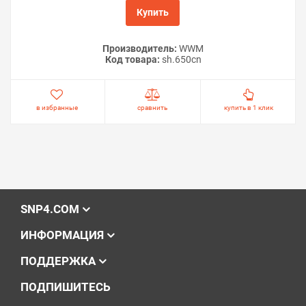
Купить
Производитель:
WWM
Код товара:
sh.650cn
в избранные
сравнить
купить в 1 клик
SNP4.COM
ИНФОРМАЦИЯ
ПОДДЕРЖКА
ПОДПИШИТЕСЬ