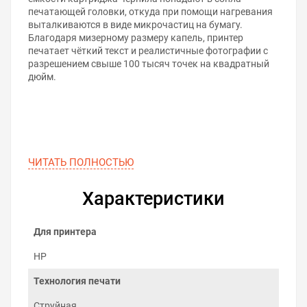
печатающей головки, откуда при помощи нагревания
выталкиваются в виде микрочастиц на бумагу.
Благодаря мизерному размеру капель, принтер
печатает чёткий текст и реалистичные фотографии с
разрешением свыше 100 тысяч точек на квадратный
дюйм.
ЧИТАТЬ ПОЛНОСТЬЮ
Характеристики
Для принтера
HP
Технология печати
Струйная