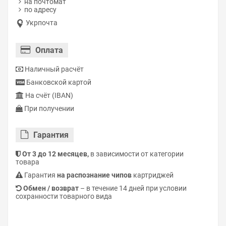
на почтомат
по адресу
Укрпочта
Оплата
Наличный расчёт
Банковской картой
На счёт (IBAN)
При получении
Гарантия
От 3 до 12 месяцев,
в зависимости от категории
товара
Гарантия
на распознание чипов
картриджей
Обмен / возврат
– в течение 14 дней при условии
сохранности товарного вида