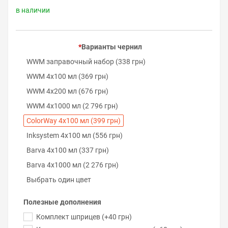
в наличии
Варианты чернил
WWM заправочный набор (338 грн)
WWM 4х100 мл (369 грн)
WWM 4х200 мл (676 грн)
WWM 4х1000 мл (2 796 грн)
ColorWay 4х100 мл (399 грн)
Inksystem 4х100 мл (556 грн)
Barva 4х100 мл (337 грн)
Barva 4х1000 мл (2 276 грн)
Выбрать один цвет
Полезные дополнения
Комплект шприцев (+40 грн)