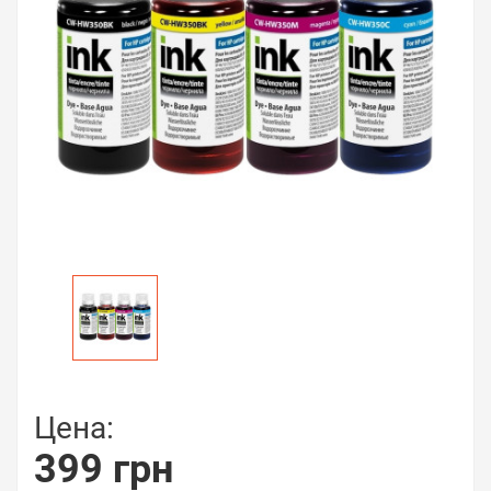
Цена:
399 грн