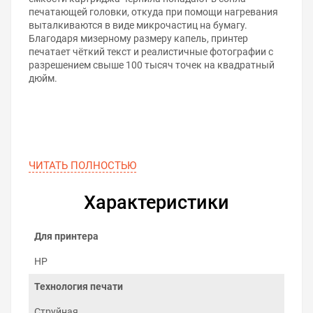
печатающей головки, откуда при помощи нагревания
выталкиваются в виде микрочастиц на бумагу.
Благодаря мизерному размеру капель, принтер
печатает чёткий текст и реалистичные фотографии с
разрешением свыше 100 тысяч точек на квадратный
дюйм.
ЧИТАТЬ ПОЛНОСТЬЮ
Характеристики
Для принтера
HP
Технология печати
Струйная