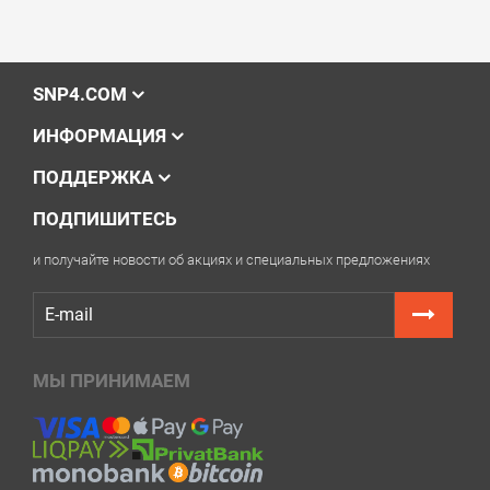
SNP4.COM
ИНФОРМАЦИЯ
ПОДДЕРЖКА
ПОДПИШИТЕСЬ
и получайте новости об акциях и специальных предложениях
МЫ ПРИНИМАЕМ