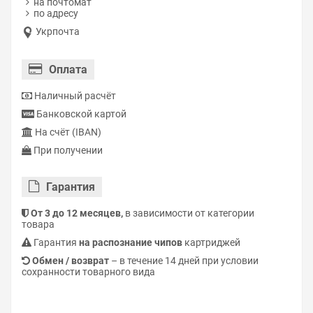
на почтомат
по адресу
Укрпочта
Оплата
Наличный расчёт
Банковской картой
На счёт (IBAN)
При получении
Гарантия
От 3 до 12 месяцев,
в зависимости от категории
товара
Гарантия
на распознание чипов
картриджей
Обмен / возврат
– в течение 14 дней при условии
сохранности товарного вида