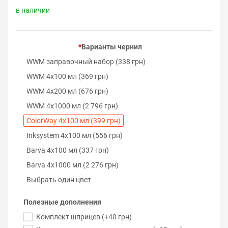
в наличии
Варианты чернил
WWM заправочный набор (338 грн)
WWM 4х100 мл (369 грн)
WWM 4х200 мл (676 грн)
WWM 4х1000 мл (2 796 грн)
ColorWay 4х100 мл (399 грн)
Inksystem 4х100 мл (556 грн)
Barva 4х100 мл (337 грн)
Barva 4х1000 мл (2 276 грн)
Выбрать один цвет
Полезные дополнения
Комплект шприцев (+40 грн)