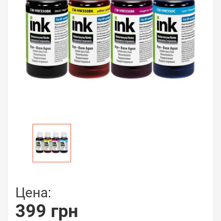
Цена:
399 грн