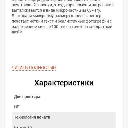
печатающей головки, откуда при помощи нагревания
выталкиваются в виде микрочастиц на бумагу.
Благодаря мизерному размеру капель, принтер
печатает чёткий текст и реалистичные фотографии с
разрешением свыше 100 тысяч точек на квадратный
дюйм.
ЧИТАТЬ ПОЛНОСТЬЮ
Характеристики
Для принтера
HP
Технология печати
Струйная