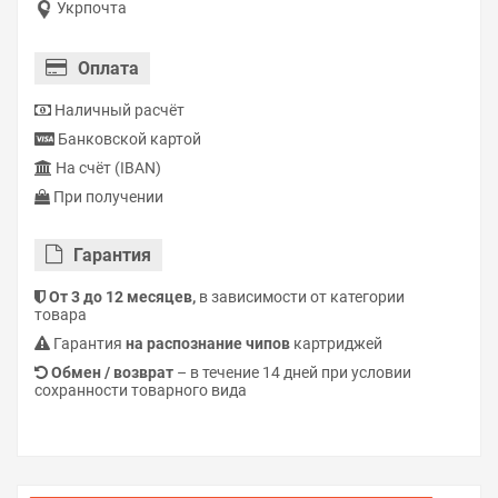
Укрпочта
Оплата
Наличный расчёт
Банковской картой
На счёт (IBAN)
При получении
Гарантия
От 3 до 12 месяцев,
в зависимости от категории
товара
Гарантия
на распознание чипов
картриджей
Обмен / возврат
– в течение 14 дней при условии
сохранности товарного вида