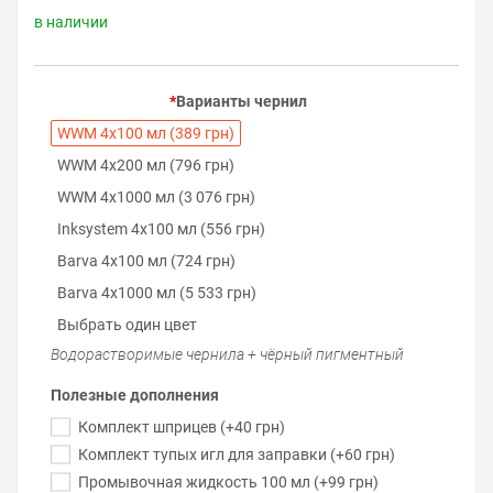
в наличии
Варианты чернил
WWM 4х100 мл (389 грн)
WWM 4х200 мл (796 грн)
WWM 4х1000 мл (3 076 грн)
Inksystem 4х100 мл (556 грн)
Barva 4х100 мл (724 грн)
Barva 4х1000 мл (5 533 грн)
Выбрать один цвет
Водорастворимые чернила + чёрный пигментный
Полезные дополнения
Комплект шприцев (+40 грн)
Комплект тупых игл для заправки (+60 грн)
Промывочная жидкость 100 мл (+99 грн)