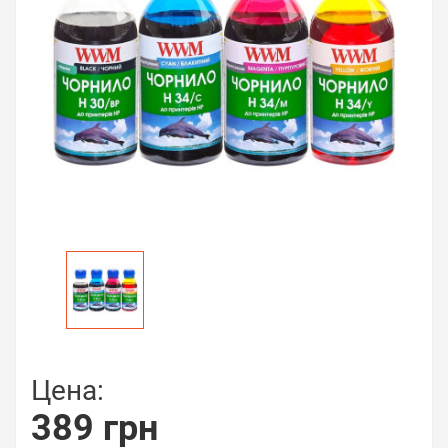
Цена:
389 грн