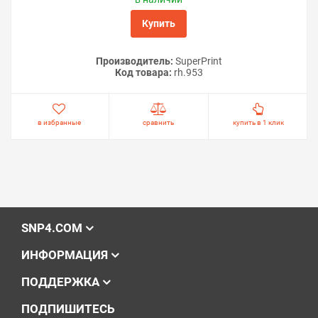
Купить
Производитель:
SuperPrint
Код товара:
rh.953
в избранные
сравнить
купить в 1 клик
SNP4.COM
ИНФОРМАЦИЯ
ПОДДЕРЖКА
ПОДПИШИТЕСЬ