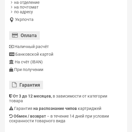
на отделение
на почтомат
по адресу
Укрпочта
Оплата
Наличный расчёт
Банковской картой
На счёт (IBAN)
При получении
Гарантия
От 3 до 12 месяцев,
в зависимости от категории
товара
Гарантия
на распознание чипов
картриджей
Обмен / возврат
– в течение 14 дней при условии
сохранности товарного вида