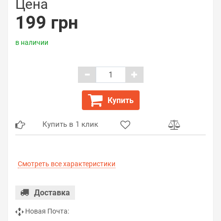
Цена
199 грн
в наличии
Купить
Купить в 1 клик
Смотреть все характеристики
Доставка
Новая Почта: