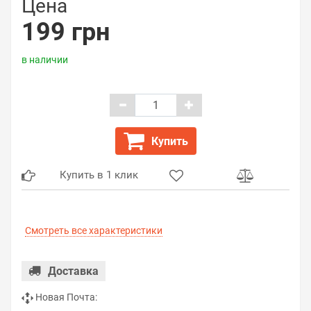
Цена
199 грн
в наличии
Купить
Купить в 1 клик
Смотреть все характеристики
Доставка
Новая Почта: