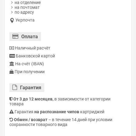
на отделение
на почтомат
по адресу
Укрпочта
Оплата
Наличный расчёт
Банковской картой
На счёт (IBAN)
При получении
Гарантия
От 3 до 12 месяцев,
в зависимости от категории
товара
Гарантия
на распознание чипов
картриджей
Обмен / возврат
– в течение 14 дней при условии
сохранности товарного вида