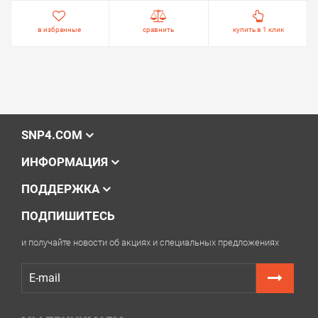
в избранные
сравнить
купить в 1 клик
SNP4.COM
ИНФОРМАЦИЯ
ПОДДЕРЖКА
ПОДПИШИТЕСЬ
и получайте новости об акциях и специальных предложениях