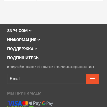
SNP4.COM
ИНФОРМАЦИЯ
ПОДДЕРЖКА
ПОДПИШИТЕСЬ
и получайте новости об акциях и специальных предложениях
МЫ ПРИНИМАЕМ