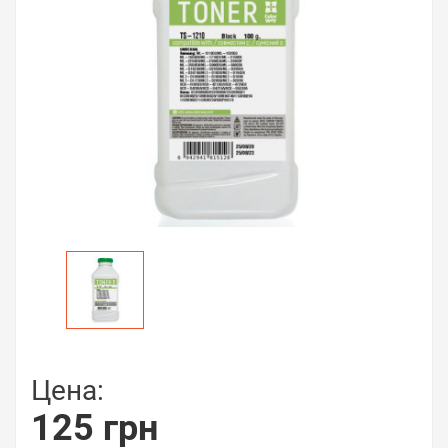
Цена:
125 грн