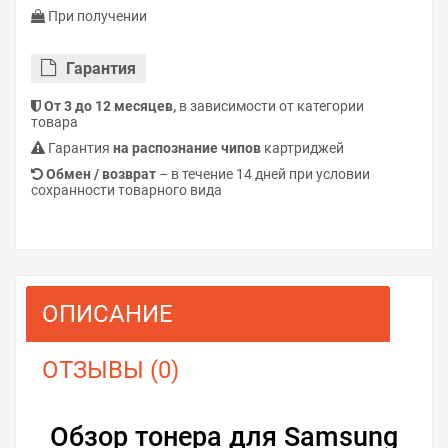
При получении
Гарантия
От 3 до 12 месяцев,
в зависимости от категории
товара
Гарантия
на распознание чипов
картриджей
Обмен / возврат
– в течение 14 дней при условии
сохранности товарного вида
ОПИСАНИЕ
ОТЗЫВЫ (0)
Обзор тонера для Samsung