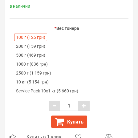
в наличии
Вес тонера
100 г (125 грн)
200 г (159 грн)
500 г (469 грн)
1000 г (836 грн)
2500 г (1 159 грн)
10 кг (5 154 грн)
Service Pack 10х1 кг (5 660 грн)
Купить
Купить в 1 клик