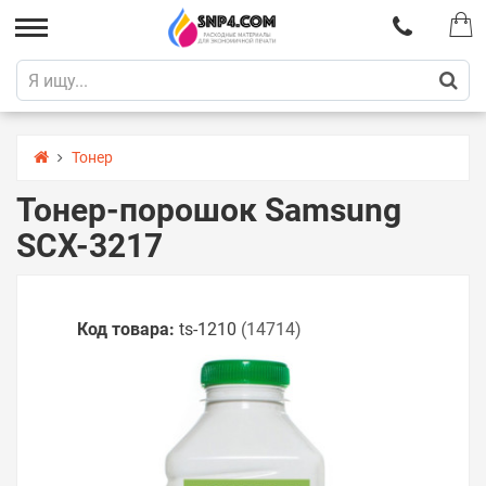
Тонер
Тонер-порошок Samsung
SCX-3217
Код товара:
ts-1210
(14714)