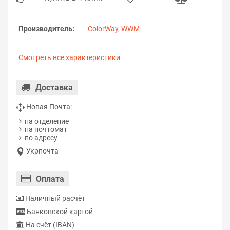
Производитель:
ColorWay
,
WWM
Смотреть все характеристики
Доставка
Новая Почта:
на отделение
на почтомат
по адресу
Укрпочта
Оплата
Наличный расчёт
Банковской картой
На счёт (IBAN)