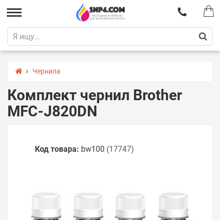
Чернила
Комплект чернил Brother
MFC-J820DN
Код товара:
bw100
(17747)