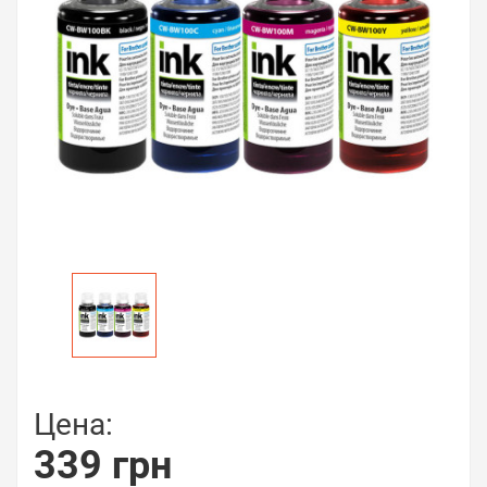
Цена:
339 грн