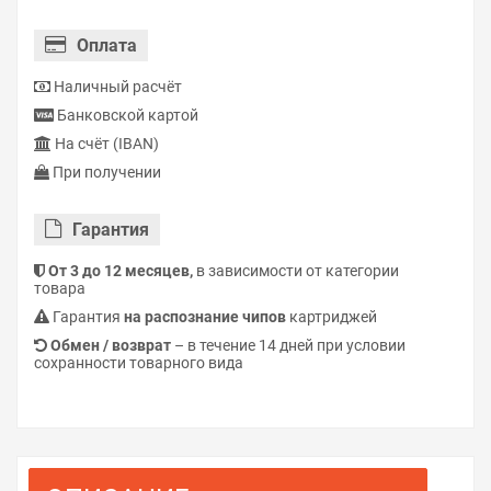
Оплата
Наличный расчёт
Банковской картой
На счёт (IBAN)
При получении
Гарантия
От 3 до 12 месяцев,
в зависимости от категории
товара
Гарантия
на распознание чипов
картриджей
Обмен / возврат
– в течение 14 дней при условии
сохранности товарного вида