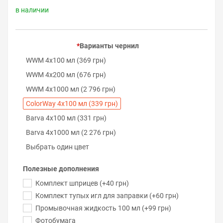
в наличии
Варианты чернил
WWM 4х100 мл (369 грн)
WWM 4х200 мл (676 грн)
WWM 4х1000 мл (2 796 грн)
ColorWay 4х100 мл (339 грн)
Barva 4х100 мл (331 грн)
Barva 4х1000 мл (2 276 грн)
Выбрать один цвет
Полезные дополнения
Комплект шприцев (+40 грн)
Комплект тупых игл для заправки (+60 грн)
Промывочная жидкость 100 мл (+99 грн)
Фотобумага