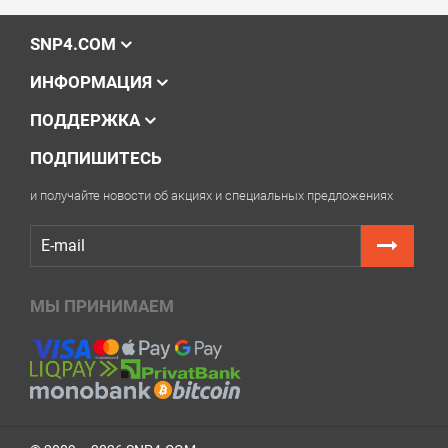
SNP4.COM
ИНФОРМАЦИЯ
ПОДДЕРЖКА
ПОДПИШИТЕСЬ
и получайте новости об акциях и специальных предложениях
МЫ ПРИНИМАЕМ