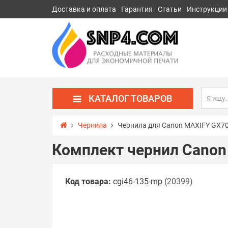
Доставка и оплата
Гарантия
Статьи
Инструкции
КАТАЛОГ ТОВАРОВ
Чернила
Чернила для Canon MAXIFY GX7
Комплект чернил Canon
Код товара:
cgi46-135-mp
(20399)