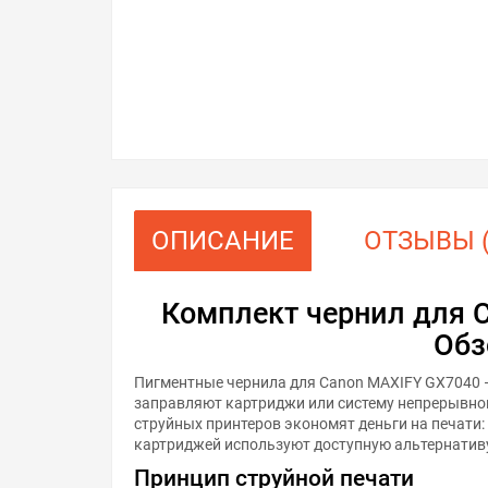
ОПИСАНИЕ
ОТЗЫВЫ (
Комплект чернил для 
Обз
Пигментные чернила для Canon MAXIFY GX7040 
заправляют картриджи или систему непрерывной
струйных принтеров экономят деньги на печати
картриджей используют доступную альтернатив
Принцип струйной печати