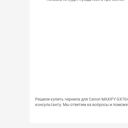
Решили купить чернила для Canon MAXIFY GX704
консультанту. Мы ответим на вопросы и поможе