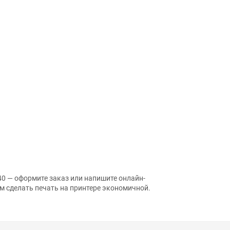
0 — оформите заказ или напишите онлайн-
м сделать печать на принтере экономичной.