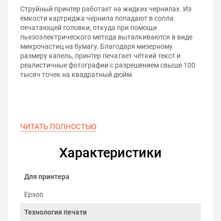
Струйный принтер работает на жидких чернилах. Из
ёмкости картриджа чернила попадают в сопла
печатающей головки, откуда при помощи
пьезоэлектрического метода выталкиваются в виде
микрочастиц на бумагу. Благодаря мизерному
размеру капель, принтер печатает чёткий текст и
реалистичные фотографии с разрешением свыше 100
тысяч точек на квадратный дюйм.
ЧИТАТЬ ПОЛНОСТЬЮ
Характеристики
Для принтера
Epson
Технология печати