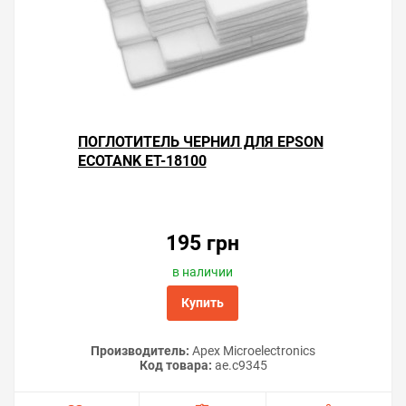
ПОГЛОТИТЕЛЬ ЧЕРНИЛ ДЛЯ EPSON
ECOTANK ET-18100
195 грн
в наличии
Купить
Производитель:
Apex Microelectronics
Код товара:
ae.c9345