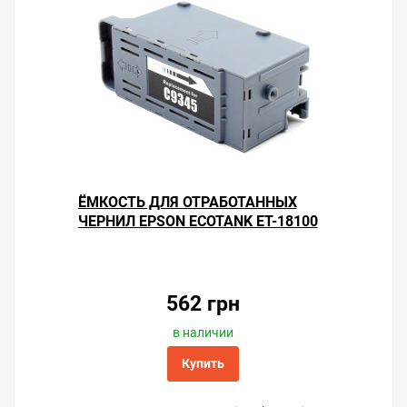
ЁМКОСТЬ ДЛЯ ОТРАБОТАННЫХ
ЧЕРНИЛ EPSON ECOTANK ET-18100
562 грн
в наличии
Купить