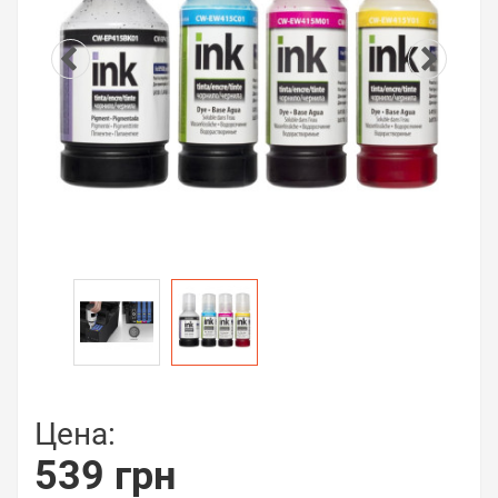
Цена:
539 грн