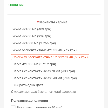
в наличии
Варианты чернил
WWM 4х100 мл (409 грн)
WWM 4х200 мл (936 грн)
WWM 4х1000 мл (3 266 грн)
WWM бесконтактные 4х140 мл (949 грн)
ColorWay бесконтактные 127/3х70 мл (539 грн)
Barva 4х1000 мл (3 212 грн)
Barva бесконтактные 4х70 мл (403 грн)
Barva бесконтактные 4х140 мл (744 грн)
Выбрать один цвет
С насадками для бесконтактной заправки
Полезные дополнения
Комплект шприцев (+40 грн)