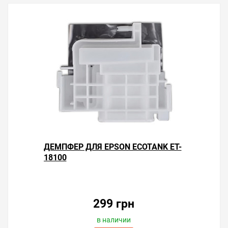
ДЕМПФЕР ДЛЯ EPSON ECOTANK ET-
18100
299 грн
в наличии