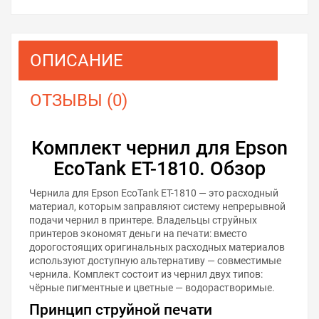
ОПИСАНИЕ
ОТЗЫВЫ (0)
Комплект чернил для Epson
EcoTank ET-1810. Обзор
Чернила для Epson EcoTank ET-1810 — это расходный
материал, которым заправляют систему непрерывной
подачи чернил в принтере. Владельцы струйных
принтеров экономят деньги на печати: вместо
дорогостоящих оригинальных расходных материалов
используют доступную альтернативу — совместимые
чернила. Комплект состоит из чернил двух типов:
чёрные пигментные и цветные — водорастворимые.
Принцип струйной печати