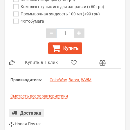
Комплект тупых игл для заправки (+60 грн)
Промывочная жидкость 100 мл (+99 грн)
Фотобумага
Купить
Купить в 1 клик
Производитель:
ColorWay
,
Barva
,
WWM
Смотреть все характеристики
Доставка
Новая Почта: