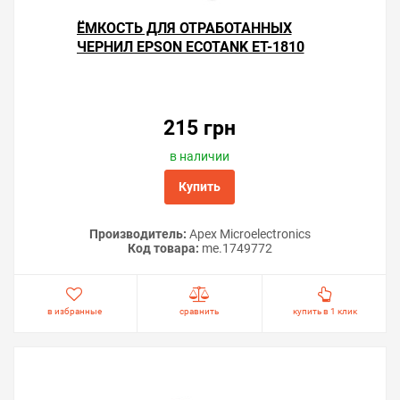
ЁМКОСТЬ ДЛЯ ОТРАБОТАННЫХ
ЧЕРНИЛ EPSON ECOTANK ET-1810
215 грн
в наличии
Купить
Производитель:
Apex Microelectronics
Код товара:
me.1749772
в избранные
сравнить
купить в 1 клик