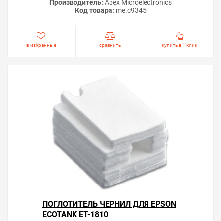
Производитель:
Apex Microelectronics
Код товара:
me.c9345
в избранные
сравнить
купить в 1 клик
ПОГЛОТИТЕЛЬ ЧЕРНИЛ ДЛЯ EPSON
ECOTANK ET-1810