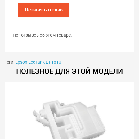
Оставить отзыв
Нет отзывов об этом товаре.
Теги:
Epson EcoTank ET-1810
ПОЛЕЗНОЕ ДЛЯ ЭТОЙ МОДЕЛИ