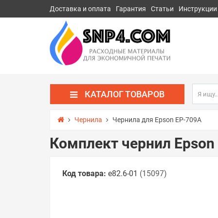
Доставка и оплата
Гарантия
Статьи
Инструкции
КАТАЛОГ ТОВАРОВ
Чернила
Чернила для Epson EP-709A
Комплект чернил Epson
Код товара:
e82.6-01
(15097)