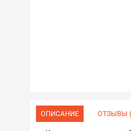
ОПИСАНИЕ
ОТЗЫВЫ (