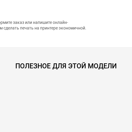
рмите заказ или напишите онлайн-
м сделать печать на принтере экономичной.
ПОЛЕЗНОЕ ДЛЯ ЭТОЙ МОДЕЛИ