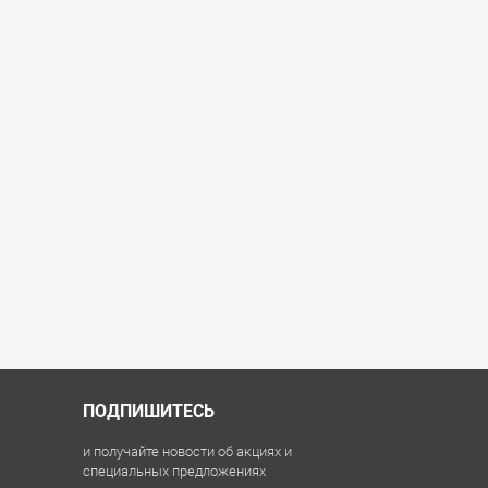
ПОДПИШИТЕСЬ
и получайте новости об акциях и
специальных предложениях